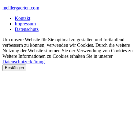
meillergaerten.com
Kontakt
Impressum
Datenschutz
Um unsere Website für Sie optimal zu gestalten und fortlaufend
verbessern zu können, verwenden wir Cookies. Durch die weitere
Nutzung der Website stimmen Sie der Verwendung von Cookies zu.
Weitere Informationen zu Cookies erhalten Sie in unserer
Datenschutzerklärung
.
Bestätigen