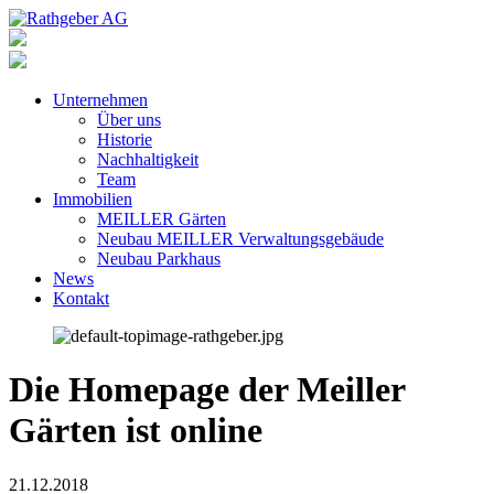
Unternehmen
Über uns
Historie
Nachhaltigkeit
Team
Immobilien
MEILLER Gärten
Neubau MEILLER Verwaltungsgebäude
Neubau Parkhaus
News
Kontakt
Die Homepage der Meiller
Gärten ist online
21.12.2018