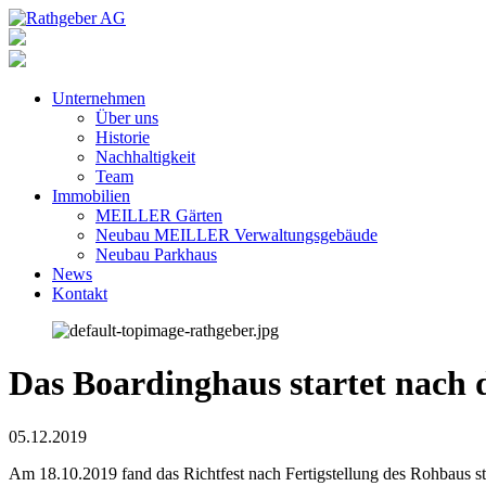
Unternehmen
Über uns
Historie
Nachhaltigkeit
Team
Immobilien
MEILLER Gärten
Neubau MEILLER Verwaltungsgebäude
Neubau Parkhaus
News
Kontakt
Das Boardinghaus startet nach 
05.12.2019
Am 18.10.2019 fand das Richtfest nach Fertigstellung des Rohbaus s